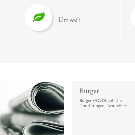
Umwelt
Bürger
Bürger-ABC, Öffentliche
Einrichtungen, Gesundheit