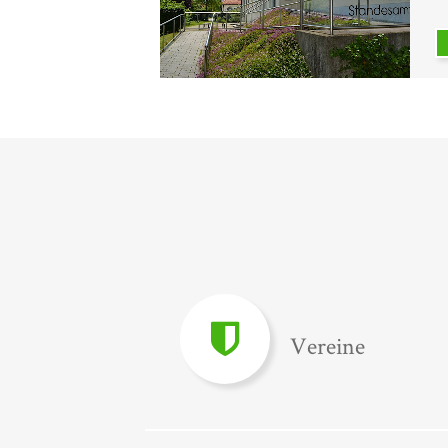
Vereine