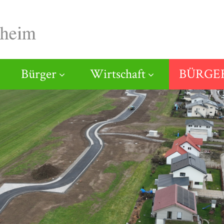
Bürger
Wirtschaft
BÜRGER