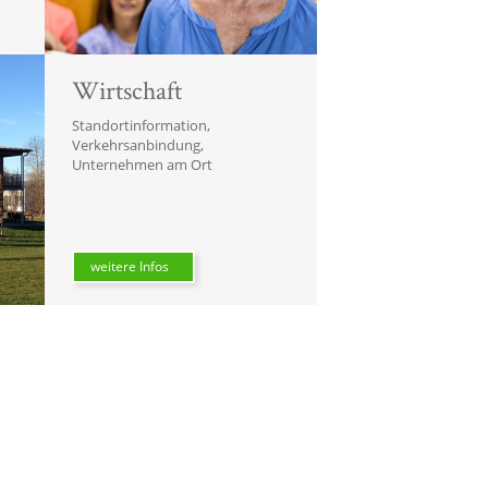
Wirtschaft
Standortinformation,
Verkehrsanbindung,
Unternehmen am Ort
weitere Infos