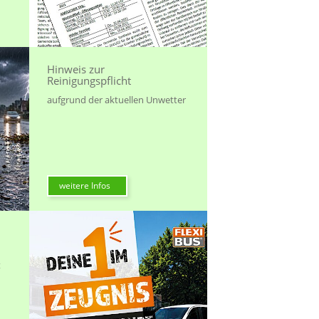
Hinweis zur
Reinigungspflicht
aufgrund der aktuellen Unwetter
weitere Infos
t