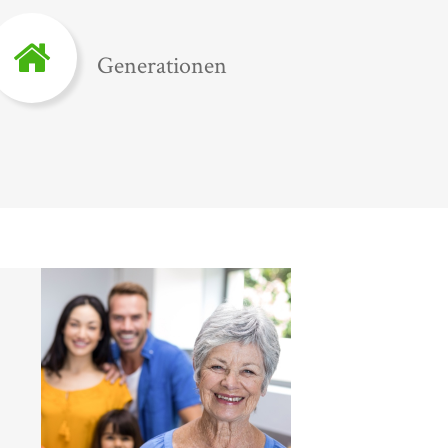
Generationen