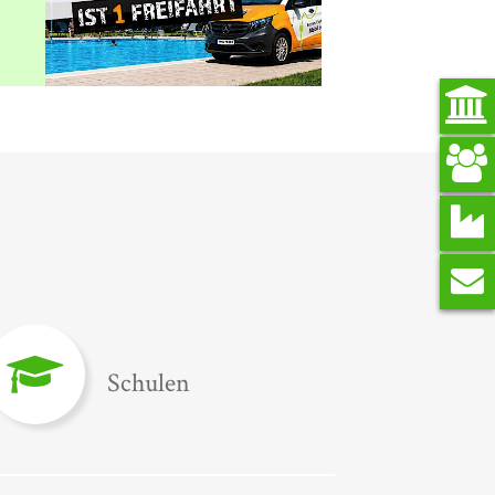
Schulen