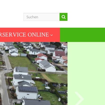
SERVICE ONLINE
vorwärts