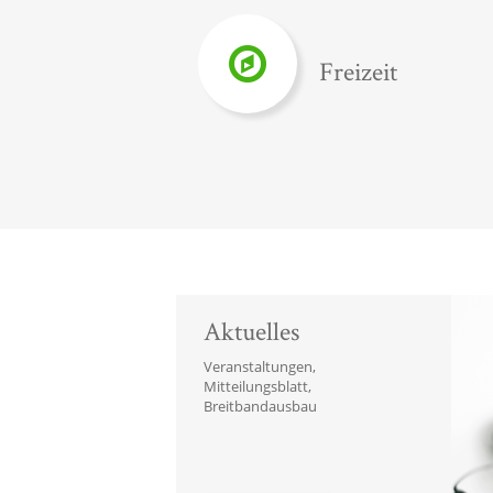
Freizeit
Aktuelles
Veranstaltungen,
Mitteilungsblatt,
Breitbandausbau