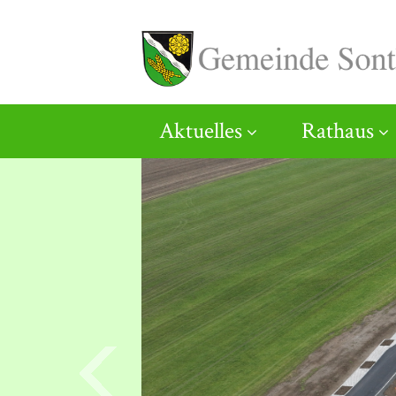
Aktuelles
Rathaus
zurück