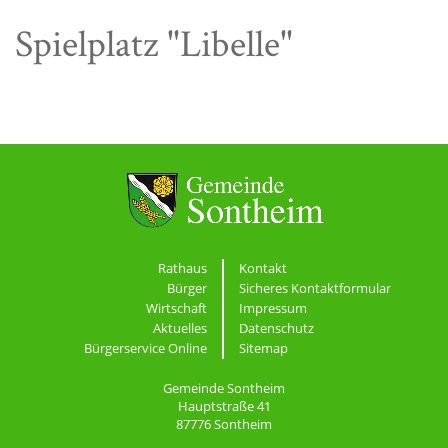
Spielplatz "Libelle"
Rathaus
Kontakt
Bürger
Sicheres Kontaktformular
Wirtschaft
Impressum
Aktuelles
Datenschutz
Bürgerservice Online
Sitemap
Gemeinde Sontheim
Hauptstraße 41
87776 Sontheim