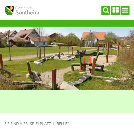
SPIELPLATZ "LIBELLE"
SIE SIND HIER: