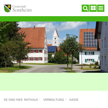
RATHAUS
VERWALTUNG
KASSE
SIE SIND HIER: