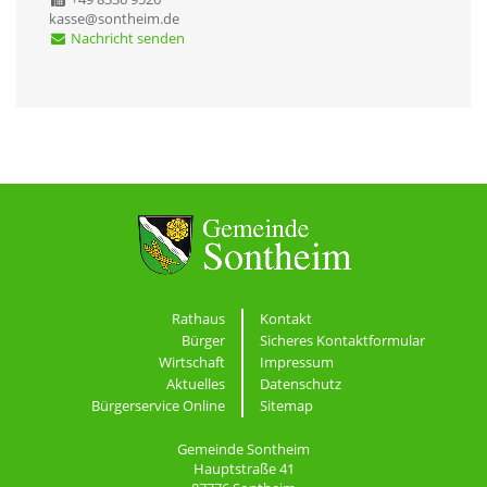
kasse@sontheim.de
Nachricht senden
Rathaus
Kontakt
Bürger
Sicheres Kontaktformular
Wirtschaft
Impressum
Aktuelles
Datenschutz
Bürgerservice Online
Sitemap
Gemeinde Sontheim
Hauptstraße 41