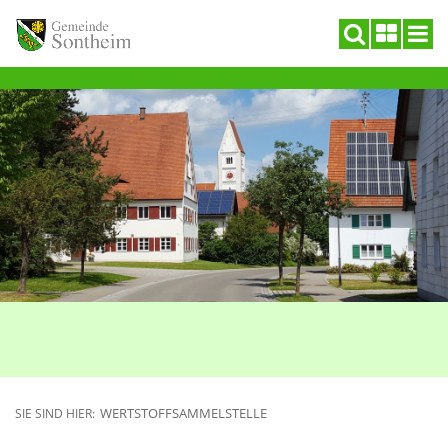
WERTSTOFFSAMMELSTELLE
SIE SIND HIER: