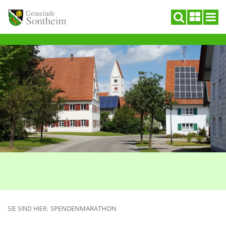
SPENDENMARATHON
SIE SIND HIER: