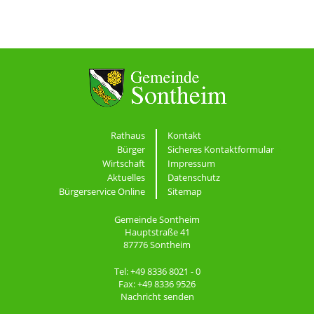
Rathaus
Kontakt
Bürger
Sicheres Kontaktformular
Wirtschaft
Impressum
Aktuelles
Datenschutz
Bürgerservice Online
Sitemap
Gemeinde Sontheim
Hauptstraße 41
87776 Sontheim
Tel: +49 8336 8021 - 0
Fax: +49 8336 9526
Nachricht senden